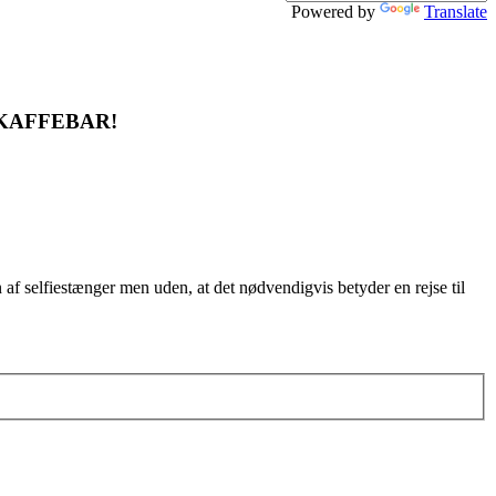
Powered by
Translate
 KAFFEBAR!
af selfiestænger men uden, at det nødvendigvis betyder en rejse til