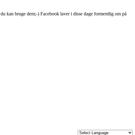
m, du kan bruge dem;-) Facebook laver i disse dage formentlig om på