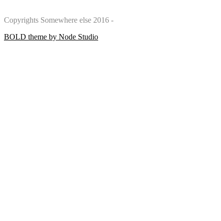
Copyrights Somewhere else 2016 -
BOLD theme by Node Studio