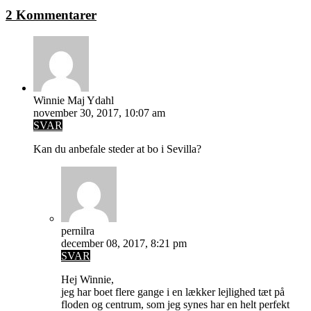
2 Kommentarer
Winnie Maj Ydahl
november 30, 2017, 10:07 am
SVAR
Kan du anbefale steder at bo i Sevilla?
pernilra
december 08, 2017, 8:21 pm
SVAR
Hej Winnie,
jeg har boet flere gange i en lækker lejlighed tæt på
floden og centrum, som jeg synes har en helt perfekt