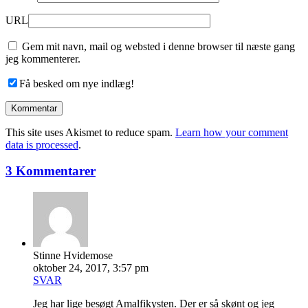
URL
Gem mit navn, mail og websted i denne browser til næste gang
jeg kommenterer.
Få besked om nye indlæg!
This site uses Akismet to reduce spam.
Learn how your comment
data is processed
.
3 Kommentarer
Stinne Hvidemose
oktober 24, 2017, 3:57 pm
SVAR
Jeg har lige besøgt Amalfikysten. Der er så skønt og jeg